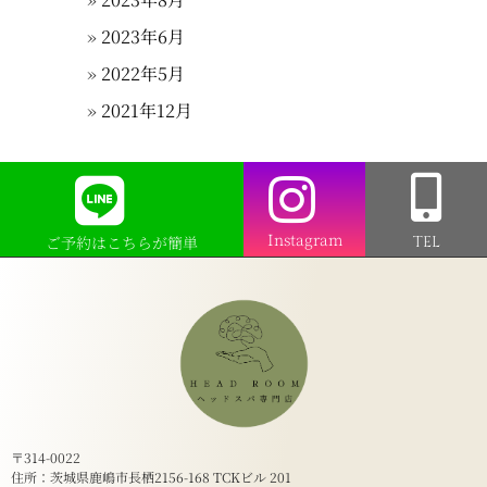
2023年6月
2022年5月
2021年12月
Instagram
ご予約はこちらが簡単
TEL
〒314-0022
住所：茨城県鹿嶋市長栖2156-168 TCKビル 201