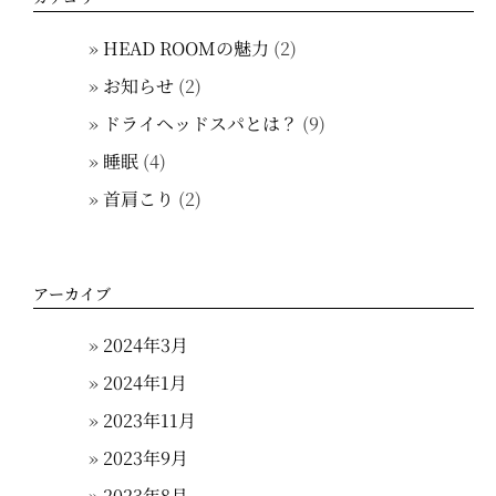
HEAD ROOMの魅力
(2)
お知らせ
(2)
ドライヘッドスパとは？
(9)
睡眠
(4)
首肩こり
(2)
アーカイブ
2024年3月
2024年1月
2023年11月
2023年9月
2023年8月