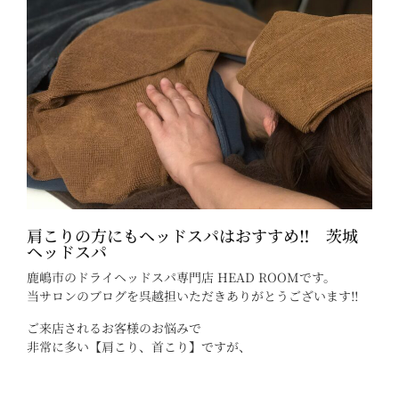
肩こりの方にもヘッドスパはおすすめ‼︎ 茨城
ヘッドスパ
鹿嶋市のドライヘッドスパ専門店 HEAD ROOMです。
当サロンのブログを呉越担いただきありがとうございます‼︎
ご来店されるお客様のお悩みで
非常に多い【肩こり、首こり】ですが、