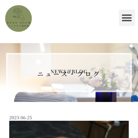
NEWS&BLOG
ニュース・ブログ
2023-06-25