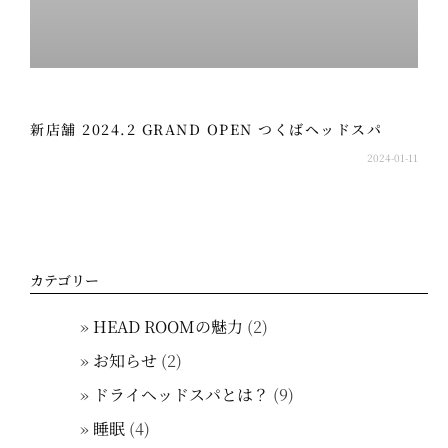
新店舗 2024.2 GRAND OPEN つくばヘッドスパ
2024-01-11
カテゴリー
HEAD ROOMの魅力
(2)
お知らせ
(2)
ドライヘッドスパとは？
(9)
睡眠
(4)