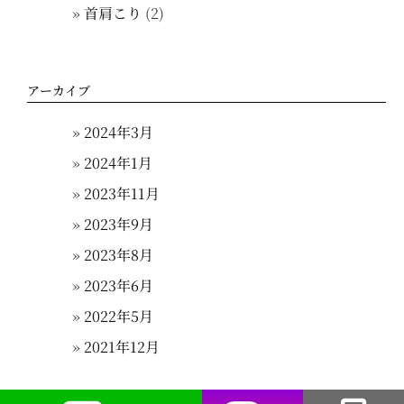
首肩こり
(2)
アーカイブ
2024年3月
2024年1月
2023年11月
2023年9月
2023年8月
2023年6月
2022年5月
2021年12月