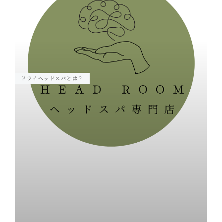
ドライヘッドスパとは？