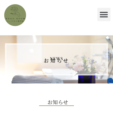
NEWS
お知らせ
お知らせ