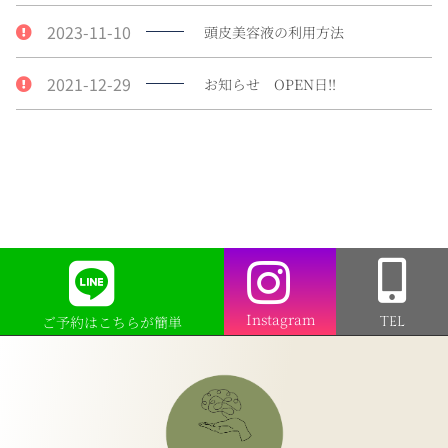
2023-11-10
頭皮美容液の利用方法
2021-12-29
お知らせ OPEN日‼︎
Instagram
ご予約はこちらが簡単
TEL